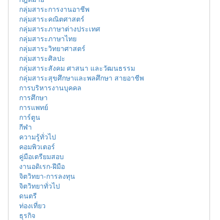
กลุ่มสาระการงานอาชีพ
กลุ่มสาระคณิตศาสตร์
กลุ่มสาระภาษาต่างประเทศ
กลุ่มสาระภาษาไทย
กลุ่มสาระวิทยาศาสตร์
กลุ่มสาระศิลปะ
กลุ่มสาระสังคม ศาสนา และวัฒนธรรม
กลุ่มสาระสุขศึกษาและพลศึกษา สายอาชีพ
การบริหารงานบุคคล
การศึกษา
การแพทย์
การ์ตูน
กีฬา
ความรู้ทั่วไป
คอมพิวเตอร์
คู่มือเตรียมสอบ
งานอดิเรก-ฝีมือ
จิตวิทยา-การลงทุน
จิตวิทยาทั่วไป
ดนตรี
ท่องเที่ยว
ธุรกิจ