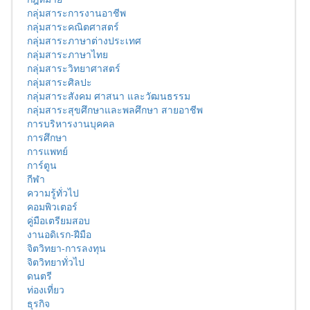
กลุ่มสาระการงานอาชีพ
กลุ่มสาระคณิตศาสตร์
กลุ่มสาระภาษาต่างประเทศ
กลุ่มสาระภาษาไทย
กลุ่มสาระวิทยาศาสตร์
กลุ่มสาระศิลปะ
กลุ่มสาระสังคม ศาสนา และวัฒนธรรม
กลุ่มสาระสุขศึกษาและพลศึกษา สายอาชีพ
การบริหารงานบุคคล
การศึกษา
การแพทย์
การ์ตูน
กีฬา
ความรู้ทั่วไป
คอมพิวเตอร์
คู่มือเตรียมสอบ
งานอดิเรก-ฝีมือ
จิตวิทยา-การลงทุน
จิตวิทยาทั่วไป
ดนตรี
ท่องเที่ยว
ธุรกิจ