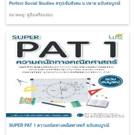
Perfect Social Studies สรุปเข้มสังคม ม.ปลาย ฉบับสมบูรณ์
หมวดหมู่: คู่มือเตรียมสอบ
SUPER PAT 1 ความถนัดทางคณิตศาสตร์ ฉบับสมบูรณ์