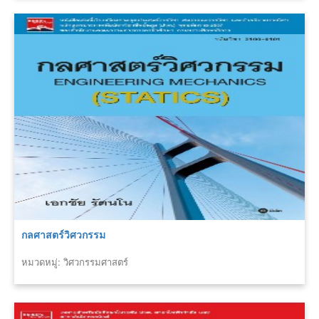
กลศาสตร์วิศวกรรม
หมวดหมู่: วิศวกรรมศาสตร์