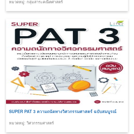
หมวดหมู่: กลุ่มสาระคณิตศาสตร์
SUPER PAT 3 ความถนัดทางวิศวกรรมศาสตร์ ฉบับสมบูรณ์
หมวดหมู่: วิศวกรรมศาสตร์