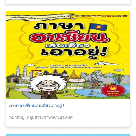
ภาษาอาเซียนเล่มเดียวเอาอยู่ !
หมวดหมู่: กลุ่มสาระภาษาต่างประเทศ