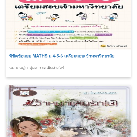
พิชิตข้อสอบ MATHS ม.4-5-6 เตรียมสอบเข้ามหาวิทยาลัย
หมวดหมู่: กลุ่มสาระคณิตศาสตร์