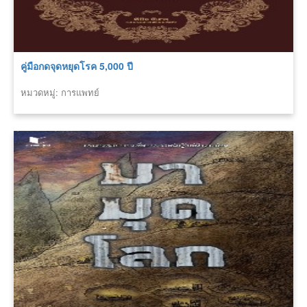
คู่มือกดจุดหยุดโรค 5,000 ปี
หมวดหมู่: การแพทย์