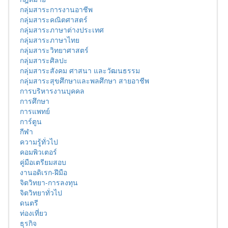
กลุ่มสาระการงานอาชีพ
กลุ่มสาระคณิตศาสตร์
กลุ่มสาระภาษาต่างประเทศ
กลุ่มสาระภาษาไทย
กลุ่มสาระวิทยาศาสตร์
กลุ่มสาระศิลปะ
กลุ่มสาระสังคม ศาสนา และวัฒนธรรม
กลุ่มสาระสุขศึกษาและพลศึกษา สายอาชีพ
การบริหารงานบุคคล
การศึกษา
การแพทย์
การ์ตูน
กีฬา
ความรู้ทั่วไป
คอมพิวเตอร์
คู่มือเตรียมสอบ
งานอดิเรก-ฝีมือ
จิตวิทยา-การลงทุน
จิตวิทยาทั่วไป
ดนตรี
ท่องเที่ยว
ธุรกิจ